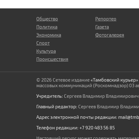
Общество
Репортер
Политика
Газета
Экономика
Фотогалерея
Спорт
Культура
Происшествия
© 2026 Сетевое издание
«Тамбовский курьер»
массовых коммуникаций (Роскомнадзор) 03 авг
Учредитель:
Сергеев Владимир Владимирович
Главный редактор:
Сергеев Владимир Владим
Адрес электронной почты редакции:
mail@tmb
Телефон редакции:
+7 920 483 56 85
Настоящий ресурс может содержать материа