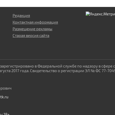
Редакция
Контактная информация
Размещение рекламы
Старая версия сайта
зарегистрировано в Федеральной службе по надзору в сфере 
уста 2017 года. Свидетельство о регистрации ЭЛ № ФС 77-704
ирович
tk.ru
лы
18+