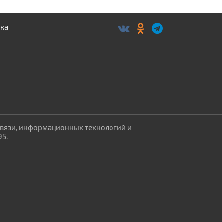
связи, информационных технологий и
95.