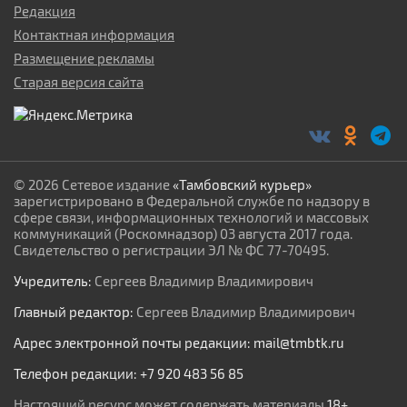
Редакция
Контактная информация
Размещение рекламы
Старая версия сайта
© 2026 Сетевое издание
«Тамбовский курьер»
зарегистрировано в Федеральной службе по надзору в
сфере связи, информационных технологий и массовых
коммуникаций (Роскомнадзор) 03 августа 2017 года.
Свидетельство о регистрации ЭЛ № ФС 77-70495.
Учредитель:
Сергеев Владимир Владимирович
Главный редактор:
Сергеев Владимир Владимирович
Адрес электронной почты редакции:
mail@tmbtk.ru
Телефон редакции:
+7 920 483 56 85
Настоящий ресурс может содержать материалы
18+