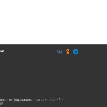
связи, информационных технологий и
95.