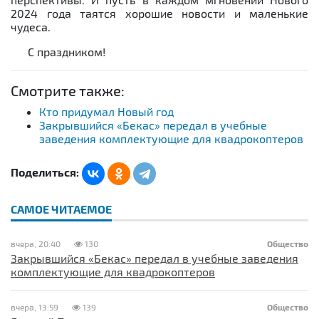
2024 года таятся хорошие новости и маленькие
чудеса.
С праздником!
Смотрите также:
Кто придумал Новый год
Закрывшийся «Бекас» передал в учебные
заведения комплектующие для квадрокоптеров
Поделиться:
САМОЕ ЧИТАЕМОЕ
вчера, 20:40
130
Общество
Закрывшийся «Бекас» передал в учебные заведения
комплектующие для квадрокоптеров
вчера, 13:59
139
Общество