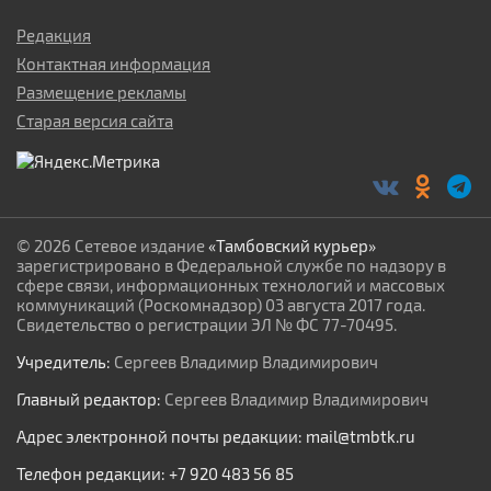
Редакция
Контактная информация
Размещение рекламы
Старая версия сайта
© 2026 Сетевое издание
«Тамбовский курьер»
зарегистрировано в Федеральной службе по надзору в
сфере связи, информационных технологий и массовых
коммуникаций (Роскомнадзор) 03 августа 2017 года.
Свидетельство о регистрации ЭЛ № ФС 77-70495.
Учредитель:
Сергеев Владимир Владимирович
Главный редактор:
Сергеев Владимир Владимирович
Адрес электронной почты редакции:
mail@tmbtk.ru
Телефон редакции:
+7 920 483 56 85