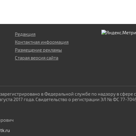
Редакция
Контактная информация
Размещение рекламы
Старая версия сайта
зарегистрировано в Федеральной службе по надзору в сфере 
уста 2017 года. Свидетельство о регистрации ЭЛ № ФС 77-704
ирович
tk.ru