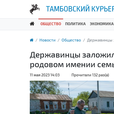
ТАМБОВСКИЙ КУРЬЕ
ОБЩЕСТВО
ПОЛИТИКА
ЭКОНОМИКА
Новости
Общество
Державинцы 
Державинцы заложил
родовом имении сем
11 мая 2023 14:03
Прочитали 132 раз(а)