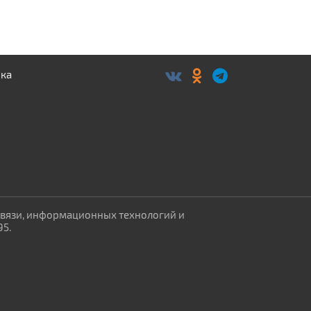
связи, информационных технологий и
95.