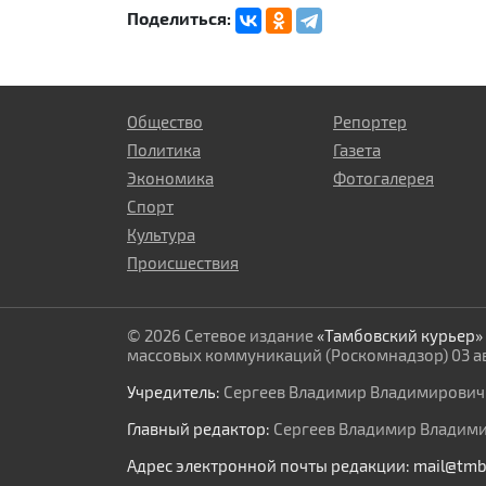
Поделиться:
Общество
Репортер
Политика
Газета
Экономика
Фотогалерея
Спорт
Культура
Происшествия
© 2026 Сетевое издание
«Тамбовский курьер»
массовых коммуникаций (Роскомнадзор) 03 авг
Учредитель:
Сергеев Владимир Владимирович
Главный редактор:
Сергеев Владимир Владим
Адрес электронной почты редакции:
mail@tmb