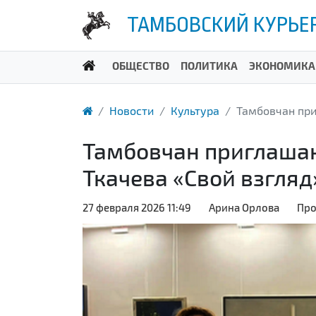
ТАМБОВСКИЙ КУРЬЕ
ОБЩЕСТВО
ПОЛИТИКА
ЭКОНОМИКА
Новости
Культура
Тамбовчан при
Тамбовчан приглашаю
Ткачева «Свой взгляд
27 февраля 2026 11:49
Арина Орлова
Про