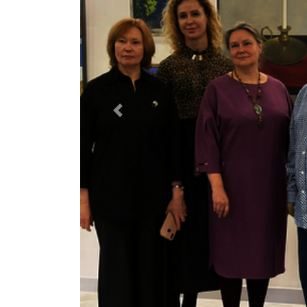
Previous