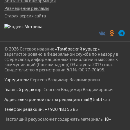
Контактная информация
Размещение рекламы
Старая версия сайта
© 2026 Сетевое издание
«Тамбовский курьер»
зарегистрировано в Федеральной службе по надзору в
сфере связи, информационных технологий и массовых
коммуникаций (Роскомнадзор) 03 августа 2017 года.
Свидетельство о регистрации ЭЛ № ФС 77-70495.
Учредитель:
Сергеев Владимир Владимирович
Главный редактор:
Сергеев Владимир Владимирович
Адрес электронной почты редакции:
mail@tmbtk.ru
Телефон редакции:
+7 920 483 56 85
Настоящий ресурс может содержать материалы
18+