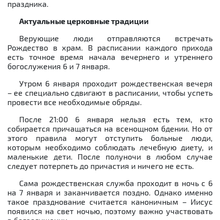
праздника.
Актуальные церковные традиции
Верующие люди отправляются встречать
Рождество в храм. В расписании каждого прихода
есть точное время начала вечернего и утреннего
богослужения 6 и 7 января.
Утром 6 января проходит рождественская вечеря
– ее специально сдвигают в расписании, чтобы успеть
провести все необходимые обряды.
После 21:00 6 января нельзя есть тем, кто
собирается причащаться на всенощном бдении. Но от
этого правила могут отступить больные люди,
которым необходимо соблюдать лечебную диету, и
маленькие дети. После полуночи в любом случае
следует потерпеть до причастия и ничего не есть.
Сама рождественская служба проходит в ночь с 6
на 7 января и заканчивается поздно. Однако именно
такое празднование считается каноничным – Иисус
появился на свет ночью, поэтому важно участвовать