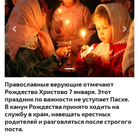
Previous
Next
Православные верующие отмечают
Рождество Христово 7 января. Этот
праздник по важности не уступает Пасхе.
В канун Рождества принято ходить на
службу в храм, навещать крестных
родителей и разговляться после строгого
поста.