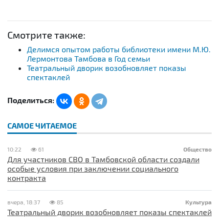
Смотрите также:
Делимся опытом работы библиотеки имени М.Ю.
Лермонтова Тамбова в Год семьи
Театральный дворик возобновляет показы
спектаклей
Поделиться:
САМОЕ ЧИТАЕМОЕ
10:22
61
Общество
Для участников СВО в Тамбовской области создали
особые условия при заключении социального
контракта
вчера, 18:37
85
Культура
Театральный дворик возобновляет показы спектаклей