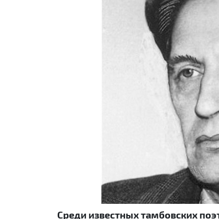
Previous
Среди известных тамбовских поэ