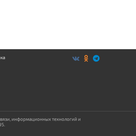
связи, информационных технологий и
95.